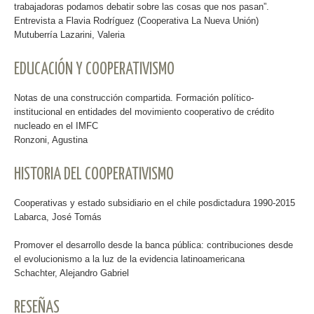
trabajadoras podamos debatir sobre las cosas que nos pasan”.
Entrevista a Flavia Rodríguez (Cooperativa La Nueva Unión)
Mutuberría Lazarini, Valeria
EDUCACIÓN Y COOPERATIVISMO
Notas de una construcción compartida. Formación político-
institucional en entidades del movimiento cooperativo de crédito
nucleado en el IMFC
Ronzoni, Agustina
HISTORIA DEL COOPERATIVISMO
Cooperativas y estado subsidiario en el chile posdictadura 1990-2015
Labarca, José Tomás
Promover el desarrollo desde la banca pública: contribuciones desde
el evolucionismo a la luz de la evidencia latinoamericana
Schachter, Alejandro Gabriel
RESEÑAS