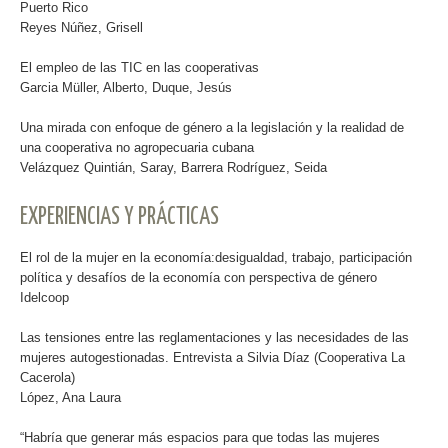
Puerto Rico
Reyes Núñez, Grisell
El empleo de las TIC en las cooperativas
Garcia Müller, Alberto, Duque, Jesús
Una mirada con enfoque de género a la legislación y la realidad de
una cooperativa no agropecuaria cubana
Velázquez Quintián, Saray, Barrera Rodríguez, Seida
EXPERIENCIAS Y PRÁCTICAS
El rol de la mujer en la economía:desigualdad, trabajo, participación
política y desafíos de la economía con perspectiva de género
Idelcoop
Las tensiones entre las reglamentaciones y las necesidades de las
mujeres autogestionadas. Entrevista a Silvia Díaz (Cooperativa La
Cacerola)
López, Ana Laura
“Habría que generar más espacios para que todas las mujeres