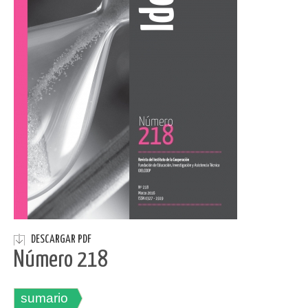
DESCARGAR PDF
Número 218
sumario