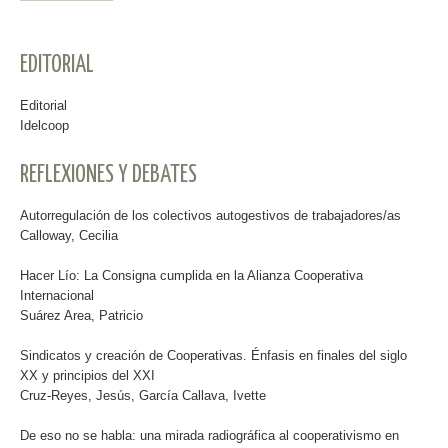
EDITORIAL
Editorial
Idelcoop
REFLEXIONES Y DEBATES
Autorregulación de los colectivos autogestivos de trabajadores/as
Calloway, Cecilia
Hacer Lío: La Consigna cumplida en la Alianza Cooperativa
Internacional
Suárez Area, Patricio
Sindicatos y creación de Cooperativas. Énfasis en finales del siglo
XX y principios del XXI
Cruz-Reyes, Jesús, García Callava, Ivette
De eso no se habla: una mirada radiográfica al cooperativismo en