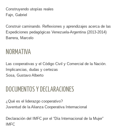
Construyendo utopías reales
Fajn, Gabriel
Construir caminando. Reflexiones y aprendizajes acerca de las
Expediciones pedagógicas Venezuela-Argentina (2013-2014)
Barrera, Marcelo
NORMATIVA
Las cooperativas y el Código Civil y Comercial de la Nación.
Implicancias, dudas y certezas
Sosa, Gustavo Alberto
DOCUMENTOS Y DECLARACIONES
¿Qué es el liderazgo cooperativo?
Juventud de la Alianza Cooperativa Internacional
Declaración del IMFC por el “Día Internacional de la Mujer”
IMFC