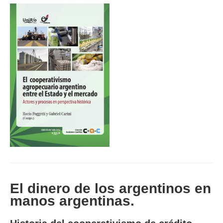
El dinero de los argentinos en
manos argentinas.