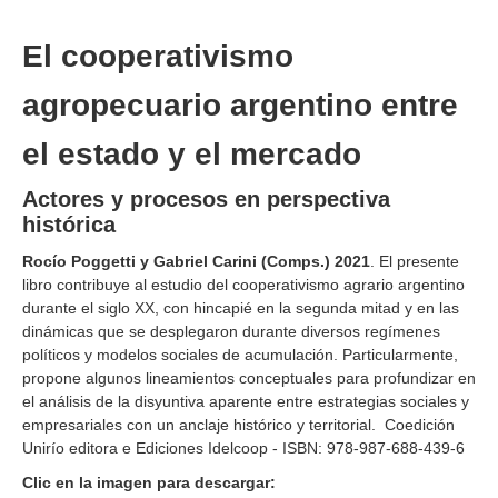
El cooperativismo
agropecuario argentino entre
el estado y el mercado
Actores y procesos en perspectiva
histórica
Rocío Poggetti y Gabriel Carini (Comps.) 2021
. El presente
libro contribuye al estudio del cooperativismo agrario argentino
durante el siglo XX, con hincapié en la segunda mitad y en las
dinámicas que se desplegaron durante diversos regímenes
políticos y modelos sociales de acumulación. Particularmente,
propone algunos lineamientos conceptuales para profundizar en
el análisis de la disyuntiva aparente entre estrategias sociales y
empresariales con un anclaje histórico y territorial. Coedición
Unirío editora e Ediciones Idelcoop - ISBN: 978-987-688-439-6
Clic en la imagen para descargar: