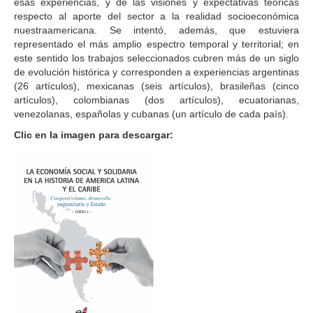
esas experiencias, y de las visiones y expectativas teóricas
respecto al aporte del sector a la realidad socioeconómica
nuestraamericana. Se intentó, además, que estuviera
representado el más amplio espectro temporal y territorial; en
este sentido los trabajos seleccionados cubren más de un siglo
de evolución histórica y corresponden a experiencias argentinas
(26 artículos), mexicanas (seis artículos), brasileñas (cinco
artículos), colombianas (dos artículos), ecuatorianas,
venezolanas, españolas y cubanas (un artículo de cada país).
Clic en la imagen para descargar: