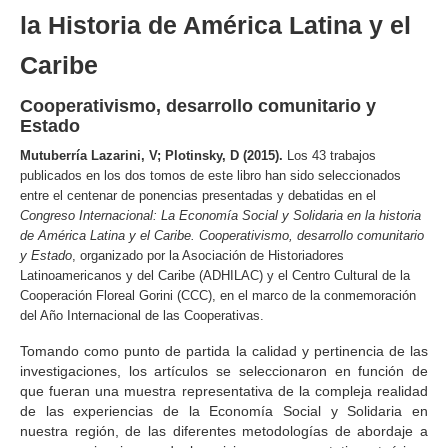
la Historia de América Latina y el
Caribe
Cooperativismo, desarrollo comunitario y
Estado
Mutuberría Lazarini, V; Plotinsky, D (2015).
Los 43 trabajos
publicados en los dos tomos de este libro han sido seleccionados
entre el centenar de ponencias presentadas y debatidas en el
Congreso Internacional: La Economía Social y Solidaria en la historia
de América Latina y el Caribe. Cooperativismo, desarrollo comunitario
y Estado
, organizado por la Asociación de Historiadores
Latinoamericanos y del Caribe (ADHILAC) y el Centro Cultural de la
Cooperación Floreal Gorini (CCC), en el marco de la conmemoración
del Año Internacional de las Cooperativas.
Tomando como punto de partida la calidad y pertinencia de las
investigaciones, los artículos se seleccionaron en función de
que fueran una muestra representativa de la compleja realidad
de las experiencias de la Economía Social y Solidaria en
nuestra región, de las diferentes metodologías de abordaje a