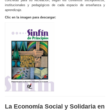
concretas para su recreación, según los contextos sociopolíticos,
institucionales y pedagógicos de cada espacio de enseñanza y
aprendizaje.
Clic en la imagen para descargar:
La Economía Social y Solidaria en