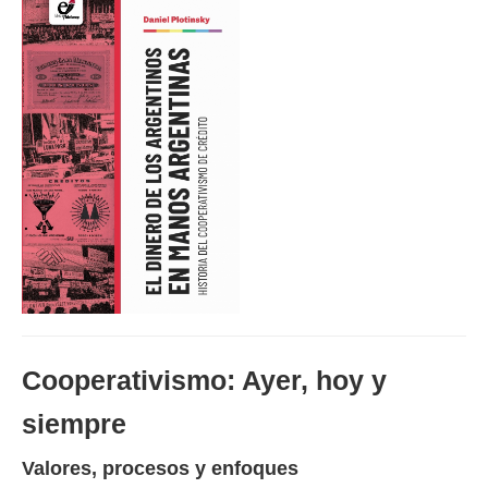
Cooperativismo: Ayer, hoy y
siempre
Valores, procesos y enfoques