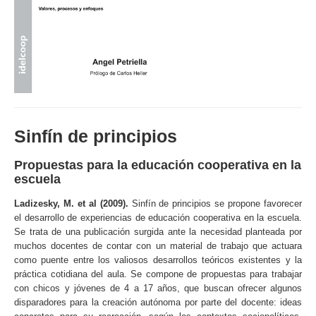
Sinfín de principios
Propuestas para la educación cooperativa en la
escuela
Ladizesky, M. et al (2009).
Sinfín de principios se propone favorecer
el desarrollo de experiencias de educación cooperativa en la escuela.
Se trata de una publicación surgida ante la necesidad planteada por
muchos docentes de contar con un material de trabajo que actuara
como puente entre los valiosos desarrollos teóricos existentes y la
práctica cotidiana del aula. Se compone de propuestas para trabajar
con chicos y jóvenes de 4 a 17 años, que buscan ofrecer algunos
disparadores para la creación autónoma por parte del docente: ideas