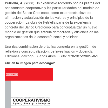
Petriella, A. (2008)
Un exhaustivo recorrido por los pilares del
pensamiento cooperativo y las particularidades del modelo de
gestión del Banco Credicoop, como experiencia clave de
afirmación y actualización de los
valores y principios de la
cooperación. La obra de Petriella parte de la experiencia
concreta del Banco Credicoop para conceptualizar un nuevo
modelo de gestión que articula democracia y eficiencia en las
organizaciones de la economía social y solidaria.
Una rica combinación de práctica concreta en la gestión, de
reflexión y conceptualización, de investigación y docencia.
Ediciones Idelcoop, Buenos Aires. ISBN: 978-987-23624-8-5.
Clic en la imagen para descargar: