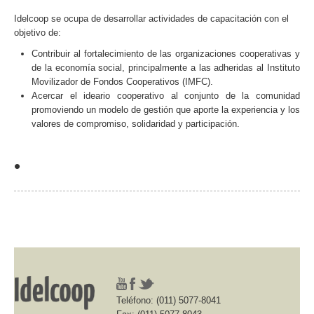
Idelcoop se ocupa de desarrollar actividades de capacitación con el
objetivo de:
Contribuir al fortalecimiento de las organizaciones cooperativas y
de la economía social, principalmente a las adheridas al Instituto
Movilizador de Fondos Cooperativos (IMFC).
Acercar el ideario cooperativo al conjunto de la comunidad
promoviendo un modelo de gestión que aporte la experiencia y los
valores de compromiso, solidaridad y participación.
•
Teléfono: (011) 5077-8041