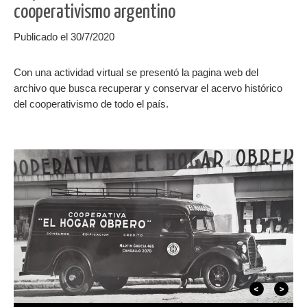
cooperativismo argentino
Publicado el 30/7/2020
Con una actividad virtual se presentó la pagina web del
archivo que busca recuperar y conservar el acervo histórico
del cooperativismo de todo el país.
Previous
Siguiente