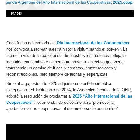
IMAGEN
Cada fecha celebratoria del
Día Internacional de las Cooperativas
nos convoca a recrear nuestra historia vislumbrando el porvenir. La
memoria viva de la experiencia de nuestras instituciones refleja la
identidad cooperativa y alimenta un proyecto colectivo que viene
transitando un camino de luces y sombras, construcciones y
reconstrucciones, pero siempre de luchas y esperanzas.
Sin embargo, este año 2025 adquiere un sentido simbólico
excepcional: El 19 de junio de 2024, la Asamblea General de la ONU,
adoptó la resolución de proclamar al
2025 “Año Internacional de las
Cooperativas”
, recomendando celebrarlo para “promover la
aportación de las cooperativas al desarrollo socio económico”.