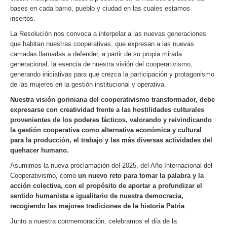
bases en cada barrio, pueblo y ciudad en las cuales estamos
insertos.
La Resolución nos convoca a interpelar a las nuevas generaciones
que habitan nuestras cooperativas, que expresan a las nuevas
camadas llamadas a defender, a partir de su propia mirada
generacional, la esencia de nuestra visión del cooperativismo,
generando iniciativas para que crezca la participación y protagonismo
de las mujeres en la gestión institucional y operativa.
Nuestra visión goriniana del cooperativismo transformador, debe
expresarse con creatividad frente a las hostilidades culturales
provenientes de los poderes fácticos, valorando y reivindicando
la gestión cooperativa como alternativa económica y cultural
para la producción, el trabajo y las más diversas actividades del
quehacer humano.
Asumimos la nueva proclamación del 2025, del Año Internacional del
Cooperativismo, como
un nuevo reto para tomar la palabra y la
acción colectiva, con el propósito de aportar a profundizar el
sentido humanista e igualitario de nuestra democracia,
recogiendo las mejores tradiciones de la historia Patria
.
Junto a nuestra conmemoración, celebramos el día de la