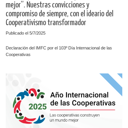
mejor”. Nuestras convicciones y
compromiso de siempre, con el ideario del
Cooperativismo transformador
Publicado el 5/7/2025
Declaración del IMFC por el 103º Día Internacional de las
Cooperativas