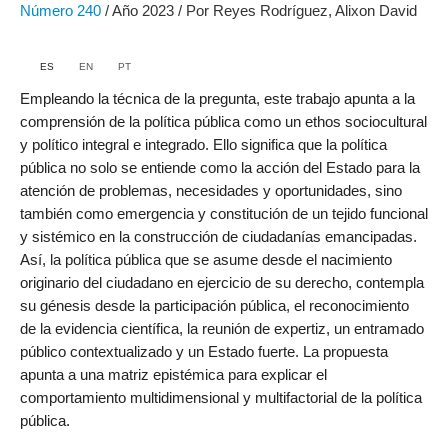
Número
240
/ Año 2023 / Por Reyes Rodríguez, Alixon David
ES
EN
PT
Empleando la técnica de la pregunta, este trabajo apunta a la
comprensión de la política pública como un ethos sociocultural
y político integral e integrado. Ello significa que la política
pública no solo se entiende como la acción del Estado para la
atención de problemas, necesidades y oportunidades, sino
también como emergencia y constitución de un tejido funcional
y sistémico en la construcción de ciudadanías emancipadas.
Así, la política pública que se asume desde el nacimiento
originario del ciudadano en ejercicio de su derecho, contempla
su génesis desde la participación pública, el reconocimiento
de la evidencia científica, la reunión de expertiz, un entramado
público contextualizado y un Estado fuerte. La propuesta
apunta a una matriz epistémica para explicar el
comportamiento multidimensional y multifactorial de la política
pública.