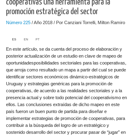
cooperativas Una herramienta para la
promoción estratégica del sector
Número
225
/ Año 2018 / Por Canziani Torrelli, Milton Ramiro
ES
EN
PT
En este artículo, se da cuenta del proceso de elaboración y
posterior actualización de un estudio en clave de mapeo de
oportunidadesposibilidades sectoriales para las cooperativas,
que arroja como resultado un mapa a partir del cual se puede
identificar sectores económicos dinámico-estratégicos de
Uruguay y estrategias genéricas para la promoción de
cooperativas, de acuerdo a las realidades sectoriales y a la
presencia actual y sobre todo potencial del cooperativismo en
ellos. Las conclusiones extraídas de dicho mapeo en este
país fueron un buen punto de partida para diseñar e
implementar estrategias de promoción de cooperativas, para
contribuir a la búsqueda del logro de un estratégico y
sostenido desarrollo del sector y procurar pasar de “jugar” en