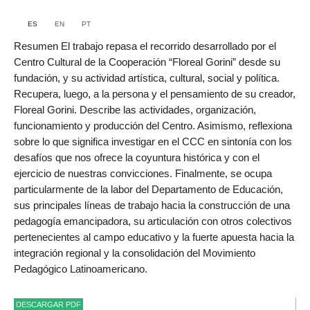
ES
EN
PT
Resumen El trabajo repasa el recorrido desarrollado por el
Centro Cultural de la Cooperación “Floreal Gorini” desde su
fundación, y su actividad artística, cultural, social y política.
Recupera, luego, a la persona y el pensamiento de su creador,
Floreal Gorini. Describe las actividades, organización,
funcionamiento y producción del Centro. Asimismo, reflexiona
sobre lo que significa investigar en el CCC en sintonía con los
desafíos que nos ofrece la coyuntura histórica y con el
ejercicio de nuestras convicciones. Finalmente, se ocupa
particularmente de la labor del Departamento de Educación,
sus principales líneas de trabajo hacia la construcción de una
pedagogía emancipadora, su articulación con otros colectivos
pertenecientes al campo educativo y la fuerte apuesta hacia la
integración regional y la consolidación del Movimiento
Pedagógico Latinoamericano.
DESCARGAR PDF