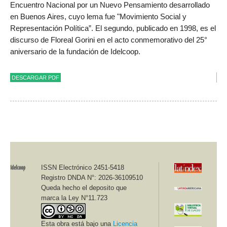
Encuentro Nacional por un Nuevo Pensamiento desarrollado
en Buenos Aires, cuyo lema fue "Movimiento Social y
Representación Política”. El segundo, publicado en 1998, es el
discurso de Floreal Gorini en el acto conmemorativo del 25°
aniversario de la fundación de Idelcoop.
DESCARGAR PDF
ISSN Electrónico 2451-5418
Registro DNDA N°: 2026-36109510
Queda hecho el deposito que
marca la Ley N°11.723
Esta obra está bajo una
Licencia