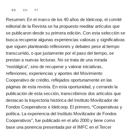
ES
EN
PT
Resumen: En el marco de los 40 años de Idelcoop, el comité
editorial de la Revista se ha propuesto reeditar artículos que
se publicaron desde su primera edición. Con esta selección se
busca recuperar algunas experiencias valiosas y significativas
que siguen planteando reflexiones y debates pese al tiempo
transcurrido, o que justamente por el paso del tiempo, se
prestan a nuevas lecturas. No se trata de una mirada
“nostálgica”, sino de recuperar y valorar iniciativas,
reflexiones, experiencias y aportes del Movimiento
Cooperativo de crédito, reflejados oportunamente en las
páginas de esta revista. En esta oportunidad, y cerrando la
publicación de esta sección, transcribimos dos artículos que
destacan la trayectoria histórica del Instituto Movilizador de
Fondos Cooperativos e Idelcoop. El primero, “Cooperativas y
política. La experiencia del Instituto Movilizador de Fondos
Cooperativos”, fue publicado en el año 2000 y tiene como
base una ponencia presentada por el IMFC en el Tercer