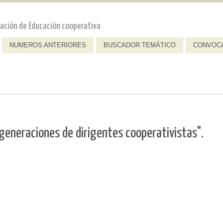
dación de Educación cooperativa
NUMEROS ANTERIORES
BUSCADOR TEMÁTICO
CONVOC
 generaciones de dirigentes cooperativistas".