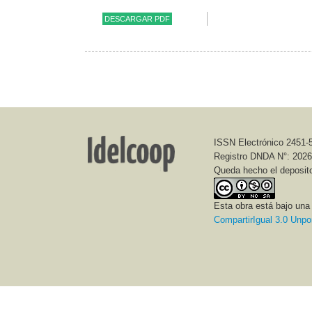
DESCARGAR PDF
ISSN Electrónico 2451-
Registro DNDA N°: 202
Queda hecho el deposit
Esta obra está bajo un
CompartirIgual 3.0 Unpo