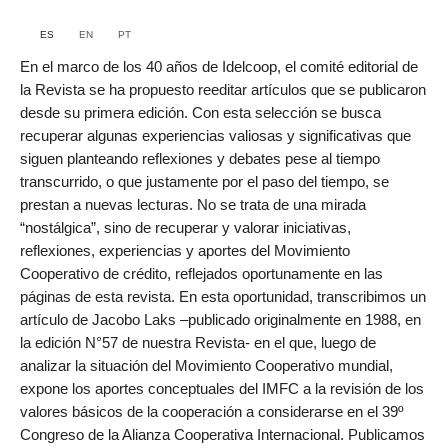
ES
EN
PT
En el marco de los 40 años de Idelcoop, el comité editorial de
la Revista se ha propuesto reeditar artículos que se publicaron
desde su primera edición. Con esta selección se busca
recuperar algunas experiencias valiosas y significativas que
siguen planteando reflexiones y debates pese al tiempo
transcurrido, o que justamente por el paso del tiempo, se
prestan a nuevas lecturas. No se trata de una mirada
“nostálgica”, sino de recuperar y valorar iniciativas,
reflexiones, experiencias y aportes del Movimiento
Cooperativo de crédito, reflejados oportunamente en las
páginas de esta revista. En esta oportunidad, transcribimos un
artículo de Jacobo Laks –publicado originalmente en 1988, en
la edición N°57 de nuestra Revista- en el que, luego de
analizar la situación del Movimiento Cooperativo mundial,
expone los aportes conceptuales del IMFC a la revisión de los
valores básicos de la cooperación a considerarse en el 39º
Congreso de la Alianza Cooperativa Internacional. Publicamos