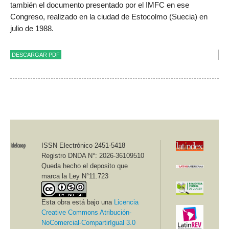
también el documento presentado por el IMFC en ese
Congreso, realizado en la ciudad de Estocolmo (Suecia) en
julio de 1988.
DESCARGAR PDF
ISSN Electrónico 2451-5418
Registro DNDA N°: 2026-36109510
Queda hecho el deposito que
marca la Ley N°11.723
Esta obra está bajo una
Licencia
Creative Commons Atribución-
NoComercial-CompartirIgual 3.0