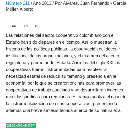
Número
211
/ Año 2013 / Por Álvarez, Juan Fernando - Garcia
Müller, Alberto
ES
EN
PT
Las relaciones del sector cooperativo colombiano con el
Estado han sido dispares en el tiempo. Así lo muestran la
historia de las políticas públicas, la observación del devenir
institucional de las organizaciones, y el examen del acento
regulatorio y promotor del Estado. A inicios del siglo XXI las
cooperativas fueron instrumentadas para resolver la
necesidad estatal de reducir su tamaño y presencia en la
economía, por lo que se crearon oficinas para promover las
cooperativas de trabajo asociado y se desarrollaron ingentes
medidas jurídicas para regularlas. El trabajo analiza el caso de
la instrumentalización de esas cooperativas, presentando
además una breve síntesis teórica acerca de su naturaleza.
DESCARGAR PDF